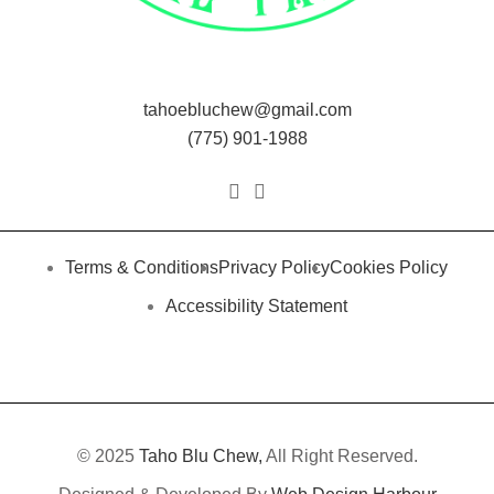
tahoebluchew@gmail.com
(775) 901-1988
Terms & Conditions
Privacy Policy
Cookies Policy
Accessibility Statement
© 2025
Taho Blu Chew,
All Right Reserved.