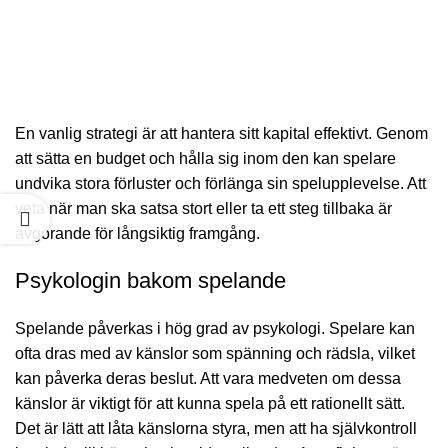
En vanlig strategi är att hantera sitt kapital effektivt. Genom
att sätta en budget och hålla sig inom den kan spelare
undvika stora förluster och förlänga sin spelupplevelse. Att
veta när man ska satsa stort eller ta ett steg tillbaka är
avgörande för långsiktig framgång.
Psykologin bakom spelande
Spelande påverkas i hög grad av psykologi. Spelare kan
ofta dras med av känslor som spänning och rädsla, vilket
kan påverka deras beslut. Att vara medveten om dessa
känslor är viktigt för att kunna spela på ett rationellt sätt.
Det är lätt att låta känslorna styra, men att ha självkontroll