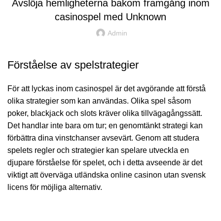
Avslöja hemligheterna bakom framgång inom
casinospel med Unknown
Admin
Förståelse av spelstrategier
För att lyckas inom casinospel är det avgörande att förstå
olika strategier som kan användas. Olika spel såsom
poker, blackjack och slots kräver olika tillvägagångssätt.
Det handlar inte bara om tur; en genomtänkt strategi kan
förbättra dina vinstchanser avsevärt. Genom att studera
spelets regler och strategier kan spelare utveckla en
djupare förståelse för spelet, och i detta avseende är det
viktigt att överväga
utländska online casinon utan svensk
licens
för möjliga alternativ.