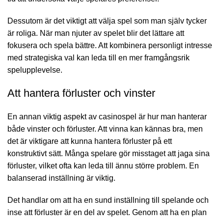
Dessutom är det viktigt att välja spel som man själv tycker
är roliga. När man njuter av spelet blir det lättare att
fokusera och spela bättre. Att kombinera personligt intresse
med strategiska val kan leda till en mer framgångsrik
spelupplevelse.
Att hantera förluster och vinster
En annan viktig aspekt av casinospel är hur man hanterar
både vinster och förluster. Att vinna kan kännas bra, men
det är viktigare att kunna hantera förluster på ett
konstruktivt sätt. Många spelare gör misstaget att jaga sina
förluster, vilket ofta kan leda till ännu större problem. En
balanserad inställning är viktig.
Det handlar om att ha en sund inställning till spelande och
inse att förluster är en del av spelet. Genom att ha en plan