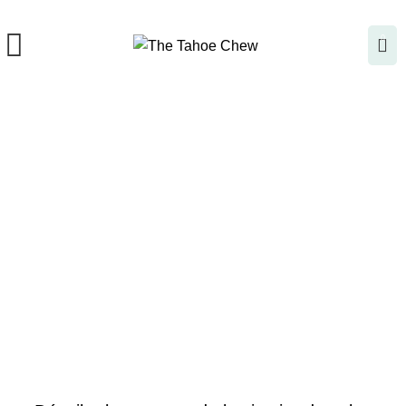
0
Blog
PUBLIC