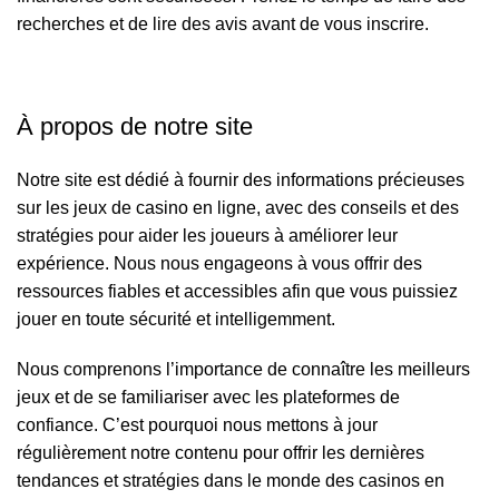
recherches et de lire des avis avant de vous inscrire.
À propos de notre site
Notre site est dédié à fournir des informations précieuses
sur les jeux de casino en ligne, avec des conseils et des
stratégies pour aider les joueurs à améliorer leur
expérience. Nous nous engageons à vous offrir des
ressources fiables et accessibles afin que vous puissiez
jouer en toute sécurité et intelligemment.
Nous comprenons l’importance de connaître les meilleurs
jeux et de se familiariser avec les plateformes de
confiance. C’est pourquoi nous mettons à jour
régulièrement notre contenu pour offrir les dernières
tendances et stratégies dans le monde des casinos en