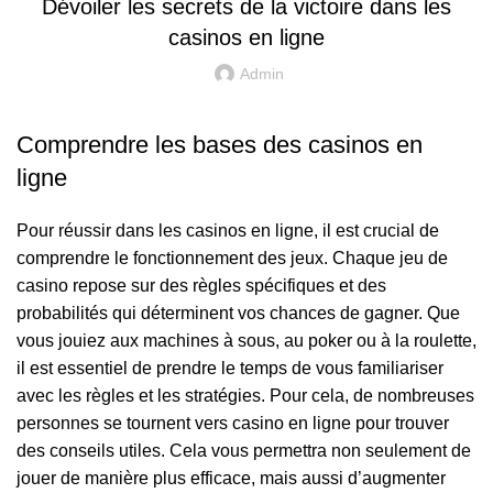
Dévoiler les secrets de la victoire dans les
casinos en ligne
Admin
Comprendre les bases des casinos en
ligne
Pour réussir dans les casinos en ligne, il est crucial de
comprendre le fonctionnement des jeux. Chaque jeu de
casino repose sur des règles spécifiques et des
probabilités qui déterminent vos chances de gagner. Que
vous jouiez aux machines à sous, au poker ou à la roulette,
il est essentiel de prendre le temps de vous familiariser
avec les règles et les stratégies. Pour cela, de nombreuses
personnes se tournent vers
casino en ligne
pour trouver
des conseils utiles. Cela vous permettra non seulement de
jouer de manière plus efficace, mais aussi d’augmenter