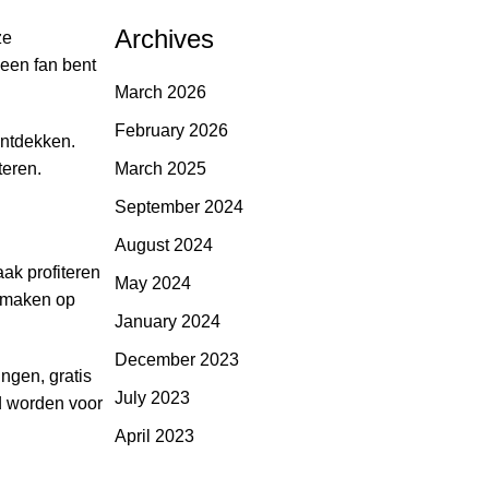
Archives
ze
 een fan bent
March 2026
February 2026
ontdekken.
teren.
March 2025
September 2024
August 2024
ak profiteren
May 2024
e maken op
January 2024
December 2023
ngen, gratis
July 2023
d worden voor
April 2023